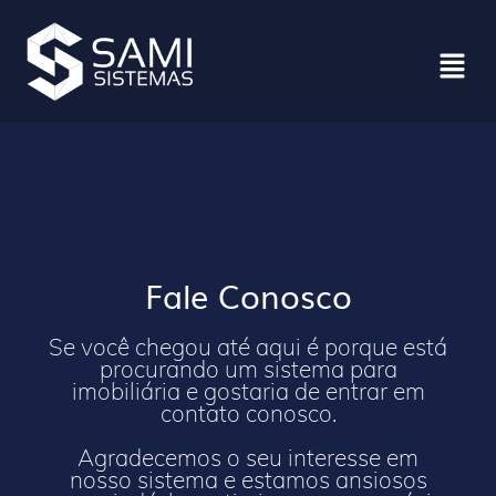
Fale Conosco
Se você chegou até aqui é porque está
procurando um sistema para
imobiliária e gostaria de entrar em
contato conosco.
Agradecemos o seu interesse em
nosso sistema e estamos ansiosos