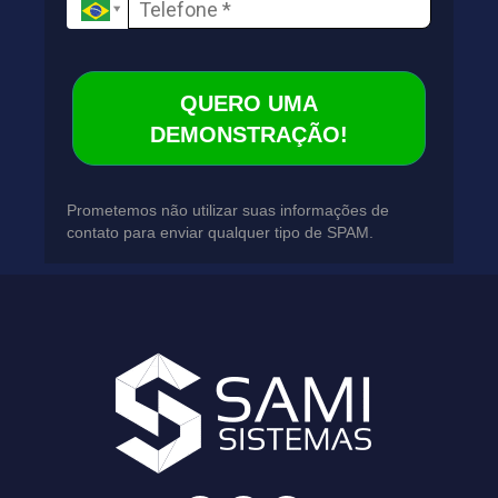
QUERO UMA
DEMONSTRAÇÃO!
Prometemos não utilizar suas informações de
contato para enviar qualquer tipo de SPAM.