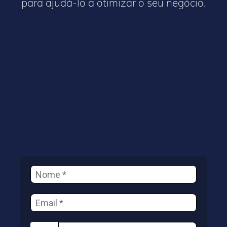
para ajudá-lo a otimizar o seu negócio.